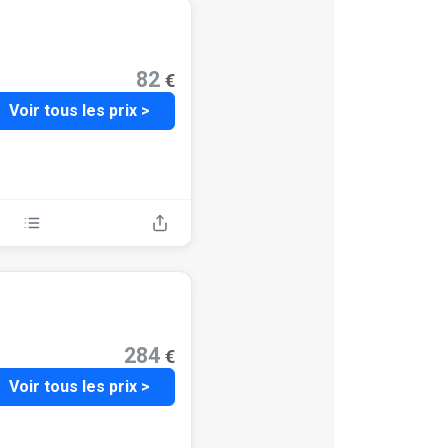
82
€
Voir tous les prix >
284
€
Voir tous les prix >