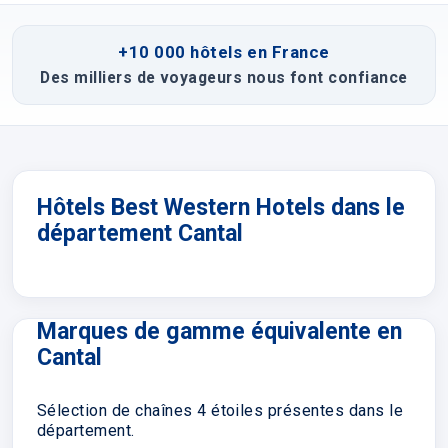
+10 000 hôtels en France
Des milliers de voyageurs nous font confiance
Hôtels Best Western Hotels dans le
département Cantal
Marques de gamme équivalente en
Cantal
Sélection de chaînes 4 étoiles présentes dans le
département.