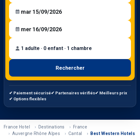
1 adulte · 0 enfant · 1 chambre
Rechercher
✔ Paiement sécurisé
✔ Partenaires vérifiés
✔ Meilleurs prix
✔ Options flexibles
France Hotel
Destinations
France
Auvergne Rhône Alpes
Cantal
Best Western Hotels