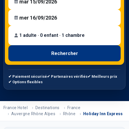
1 adulte · 0 enfant · 1 chambre
Rechercher
✔ Paiement sécurisé
✔ Partenaires vérifiés
✔ Meilleurs prix
✔ Options flexibles
France Hotel
Destinations
France
Auvergne Rhône Alpes
Rhône
Holiday Inn Express