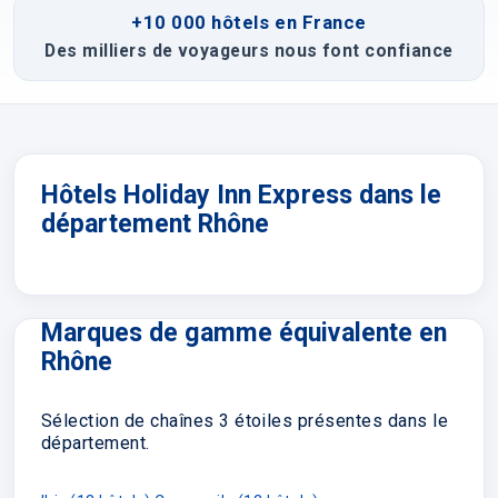
+10 000 hôtels en France
Des milliers de voyageurs nous font confiance
Hôtels Holiday Inn Express dans le
département Rhône
Marques de gamme équivalente en
Rhône
Sélection de chaînes 3 étoiles présentes dans le
département.