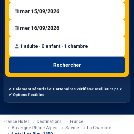
1 adulte · 0 enfant · 1 chambre
Rechercher
✔ Paiement sécurisé
✔ Partenaires vérifiés
✔ Meilleurs prix
✔ Options flexibles
France Hotel
Destinations
France
Auvergne Rhône Alpes
Savoie
La Chambre