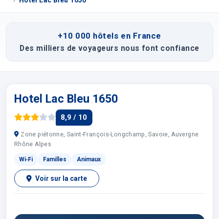
Hotel Lac Bleu 1650
+10 000 hôtels en France
Des milliers de voyageurs nous font confiance
Hotel Lac Bleu 1650
8,9 / 10
Zone piétonne, Saint-François-Longchamp, Savoie, Auvergne
Rhône Alpes
Wi‑Fi
Familles
Animaux
Voir sur la carte