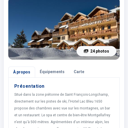
24 photos
Équipements
Carte
À propos
Présentation
Situé dans la zone piétonne de Saint François-Longchamp,
directement sur les pistes de ski, l'Hotel Lac Bleu 1650
propose des chambres avec vue sur les montagnes, un bar
et un restaurant. Le spa et centre de bien-être Montgellafrey
n'est qu'à 500 mètres. Agrémentées d'un intérieur alpin, les