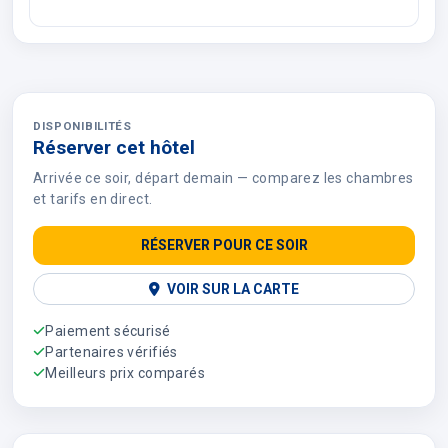
DISPONIBILITÉS
Réserver cet hôtel
Arrivée ce soir, départ demain — comparez les chambres
et tarifs en direct.
RÉSERVER POUR CE SOIR
VOIR SUR LA CARTE
Paiement sécurisé
Partenaires vérifiés
Meilleurs prix comparés