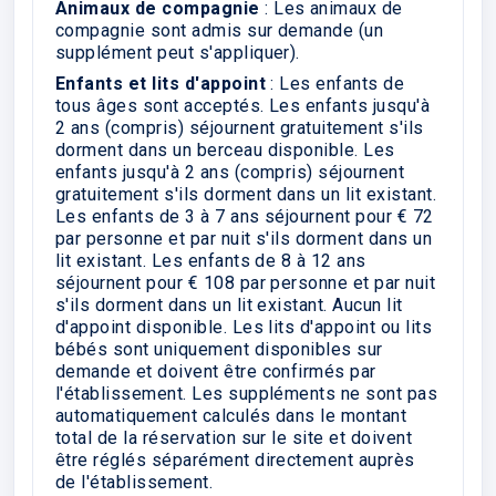
Animaux de compagnie
: Les animaux de
compagnie sont admis sur demande (un
supplément peut s'appliquer).
Enfants et lits d'appoint
: Les enfants de
tous âges sont acceptés. Les enfants jusqu'à
2 ans (compris) séjournent gratuitement s'ils
dorment dans un berceau disponible. Les
enfants jusqu'à 2 ans (compris) séjournent
gratuitement s'ils dorment dans un lit existant.
Les enfants de 3 à 7 ans séjournent pour € 72
par personne et par nuit s'ils dorment dans un
lit existant. Les enfants de 8 à 12 ans
séjournent pour € 108 par personne et par nuit
s'ils dorment dans un lit existant. Aucun lit
d'appoint disponible. Les lits d'appoint ou lits
bébés sont uniquement disponibles sur
demande et doivent être confirmés par
l'établissement. Les suppléments ne sont pas
automatiquement calculés dans le montant
total de la réservation sur le site et doivent
être réglés séparément directement auprès
de l'établissement.