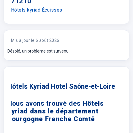
71210
Hôtels kyriad Écuisses
Mis à jour le 6 août 2026
Désolé, un problème est survenu.
Hôtels Kyriad Hotel Saône-et-Loire
Nous avons trouvé des
Hôtels
kyriad dans le département
Bourgogne Franche Comté