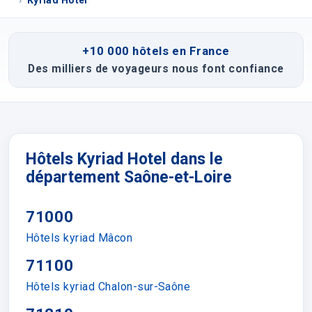
Kyriad Hotel
+10 000 hôtels en France
Des milliers de voyageurs nous font confiance
Hôtels Kyriad Hotel dans le
département Saône-et-Loire
71000
Hôtels kyriad Mâcon
71100
Hôtels kyriad Chalon-sur-Saône