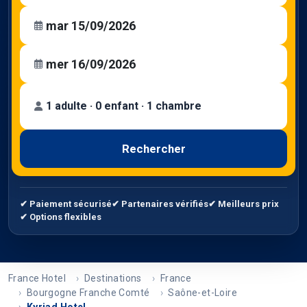
1 adulte · 0 enfant · 1 chambre
Rechercher
✔ Paiement sécurisé
✔ Partenaires vérifiés
✔ Meilleurs prix
✔ Options flexibles
France Hotel
Destinations
France
Bourgogne Franche Comté
Saône-et-Loire