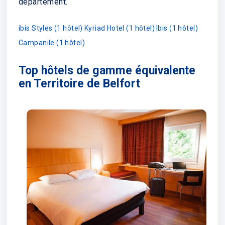
département.
ibis Styles (1 hôtel)
Kyriad Hotel (1 hôtel)
Ibis (1 hôtel)
Campanile (1 hôtel)
Top hôtels de gamme équivalente
en Territoire de Belfort