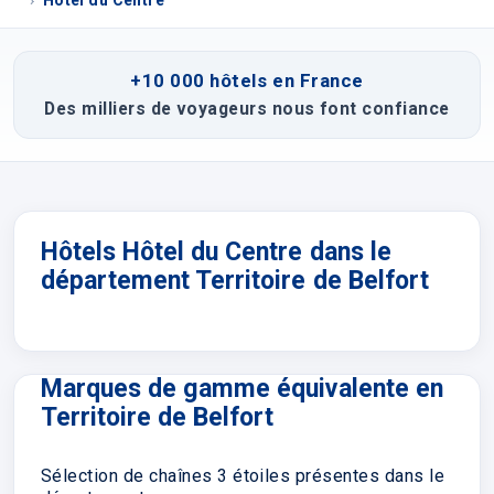
Hôtel du Centre
+10 000 hôtels en France
Des milliers de voyageurs nous font confiance
Hôtels Hôtel du Centre dans le
département Territoire de Belfort
Marques de gamme équivalente en
Territoire de Belfort
Sélection de chaînes 3 étoiles présentes dans le