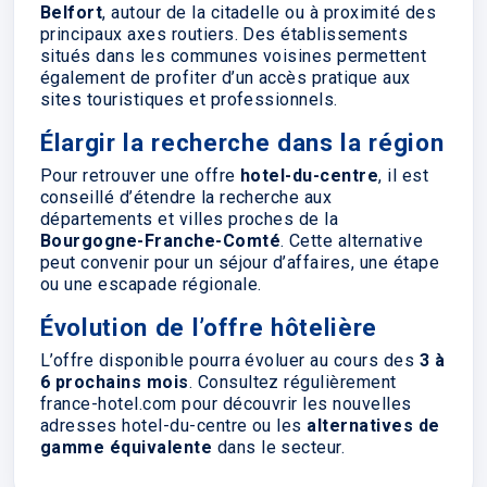
Belfort
, autour de la citadelle ou à proximité des
principaux axes routiers. Des établissements
situés dans les communes voisines permettent
également de profiter d’un accès pratique aux
sites touristiques et professionnels.
Élargir la recherche dans la région
Pour retrouver une offre
hotel-du-centre
, il est
conseillé d’étendre la recherche aux
départements et villes proches de la
Bourgogne-Franche-Comté
. Cette alternative
peut convenir pour un séjour d’affaires, une étape
ou une escapade régionale.
Évolution de l’offre hôtelière
L’offre disponible pourra évoluer au cours des
3 à
6 prochains mois
. Consultez régulièrement
france-hotel.com pour découvrir les nouvelles
adresses hotel-du-centre ou les
alternatives de
gamme équivalente
dans le secteur.