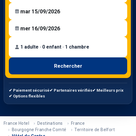
1 adulte · 0 enfant · 1 chambre
Rechercher
✔ Paiement sécurisé
✔ Partenaires vérifiés
✔ Meilleurs prix
✔ Options flexibles
France Hotel
Destinations
France
Bourgogne Franche Comté
Territoire de Belfort