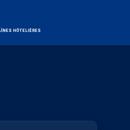
ÎNES HÔTELIÈRES