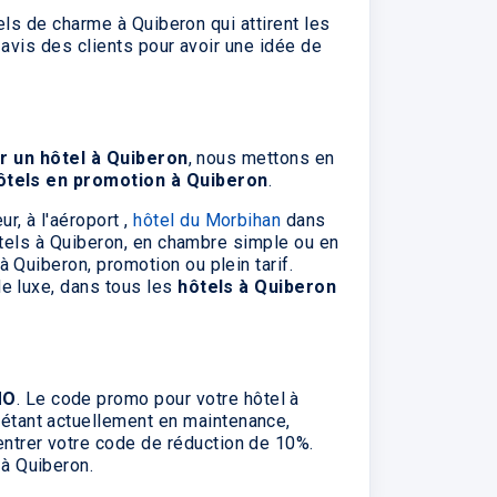
els de charme à Quiberon qui attirent les
 avis des clients pour avoir une idée de
ur un hôtel à Quiberon
, nous mettons en
ôtels en promotion à Quiberon
.
r, à l'aéroport ,
hôtel du Morbihan
dans
hôtels à Quiberon, en chambre simple ou en
à Quiberon, promotion ou plein tarif.
de luxe, dans tous les
hôtels à Quiberon
MO
. Le code promo pour votre hôtel à
 étant actuellement en maintenance,
ntrer votre code de réduction de 10%.
 à Quiberon.