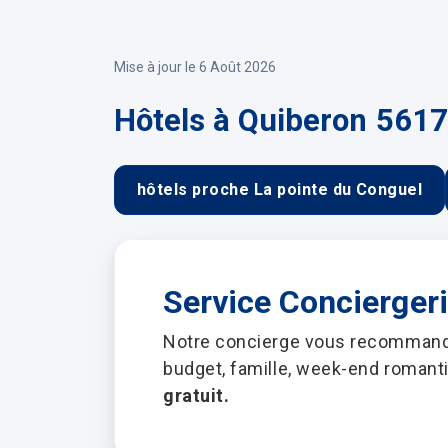
Mise à jour le 6 Août 2026
Hôtels à Quiberon 5617
hôtels proche La pointe du Conguel
Service Concierger
Notre concierge vous recommande 
budget, famille, week-end romant
gratuit.