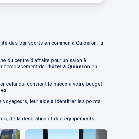
ité des transports en commun à Quiberon, la
che du centre d'affaire pour un salon à
r l'emplacement de l'
hôtel à Quiberon
en
er celui qui convient le mieux à votre budget.
ses.
voyageurs, leur aide à identifier les points
bres, de la décoration et des équipements.