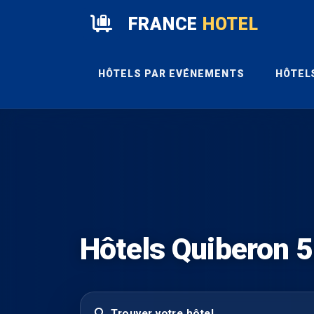
FRANCE
HOTEL
HÔTELS PAR EVÉNEMENTS
HÔTEL
Hôtels Quiberon 
Trouver votre hôtel