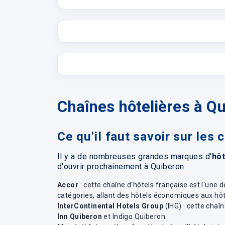
Chaînes hôtelières à Q
Ce qu'il faut savoir sur les 
Il y a de nombreuses grandes marques d'
hôt
d'ouvrir prochainement à Quiberon :
Accor
: cette chaîne d'hôtels française est l'une
catégories, allant des hôtels économiques aux hôt
InterContinental Hotels Group
(IHG) : cette cha
Inn Quiberon
et Indigo Quiberon.