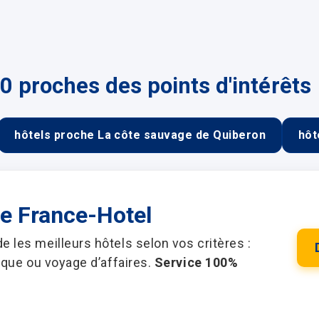
0 proches des points d'intérêts
hôtels proche La côte sauvage de Quiberon
hôt
ie France-Hotel
les meilleurs hôtels selon vos critères :
ique ou voyage d’affaires.
Service 100%