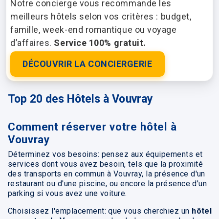
Notre concierge vous recommande les
meilleurs hôtels selon vos critères : budget,
famille, week-end romantique ou voyage
d’affaires.
Service 100% gratuit.
DÉCOUVRIR LA CONCIERGERIE
Top 20 des Hôtels à Vouvray
Comment réserver votre hôtel à
Vouvray
Déterminez vos besoins: pensez aux équipements et
services dont vous avez besoin, tels que la proximité
des transports en commun à Vouvray, la présence d'un
restaurant ou d'une piscine, ou encore la présence d'un
parking si vous avez une voiture.
Choisissez l'emplacement: que vous cherchiez un
hôtel