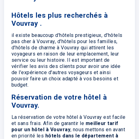
Hôtels les plus recherchés à
Vouvray .
il existe beaucoup d'hôtels prestigieux, d'hôtels
pas cher à Vouvray, d'hôtels pour les familles,
d'hôtels de charme à Vouvray qui attirent les
voyageurs en raison de leur emplacement, leur
service ou leur histoire. Il est important de
vérifier les avis des clients pour avoir une idée
de l'expérience d'autres voyageurs et ainsi
pouvoir faire un choix adapté à vos besoins et
budget.
Réservation de votre hôtel à
Vouvray.
La réservation de votre hôtel à Vouvray est facile
et sans frais. Afin de garantir le
meilleur tarif
pour un hôtel à Vouvray
, nous mettons en avant
en priorité les
hôtels dans le département à