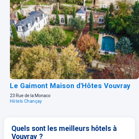
Le Gaimont Maison d'Hôtes Vouvray
23 Rue de la Monaco
Hôtels Chançay
Quels sont les meilleurs hôtels à
Vouvray ?