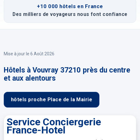
+10 000 hôtels en France
Des milliers de voyageurs nous font confiance
Mise à jour le 6 Août 2026
Hôtels à Vouvray 37210 près du centre
et aux alentours
hôtels proche Place de la Mairie
Service Conciergerie
France-Hotel