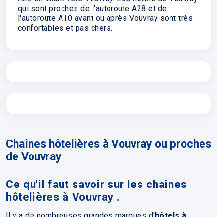
qui sont proches de l'autoroute A28 et de
l'autoroute A10 avant ou après Vouvray sont très
confortables et pas chers.
Chaînes hôtelières à Vouvray ou proches
de Vouvray
Ce qu'il faut savoir sur les chaines
hôtelières à Vouvray .
Il y a de nombreuses grandes marques d'
hôtels à