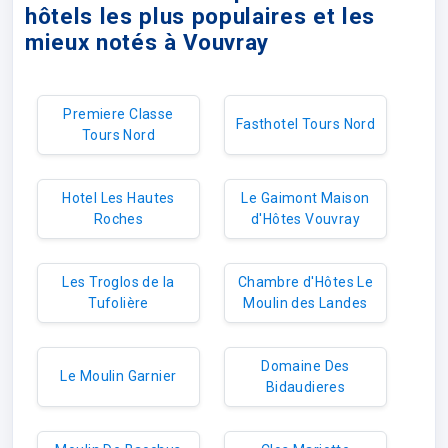
hôtels les plus populaires et les
mieux notés à Vouvray
Premiere Classe
Fasthotel Tours Nord
Tours Nord
Hotel Les Hautes
Le Gaimont Maison
Roches
d'Hôtes Vouvray
Les Troglos de la
Chambre d'Hôtes Le
Tufolière
Moulin des Landes
Domaine Des
Le Moulin Garnier
Bidaudieres