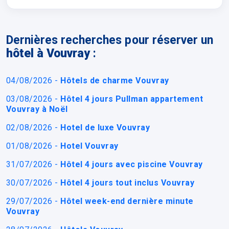
Dernières recherches pour réserver un
hôtel à Vouvray
:
04/08/2026 -
Hôtels de charme Vouvray
03/08/2026 -
Hôtel 4 jours Pullman appartement
Vouvray à Noël
02/08/2026 -
Hotel de luxe Vouvray
01/08/2026 -
Hotel Vouvray
31/07/2026 -
Hôtel 4 jours avec piscine Vouvray
30/07/2026 -
Hôtel 4 jours tout inclus Vouvray
29/07/2026 -
Hôtel week-end dernière minute
Vouvray