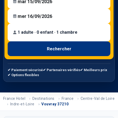
1 adulte · 0 enfant · 1 chambre
Rechercher
✔ Paiement sécurisé
✔ Partenaires vérifiés
✔ Meilleurs prix
✔ Options flexibles
France Hotel
Destinations
France
Centre-Val de Loire
Indre-et-Loire
Vouvray 37210