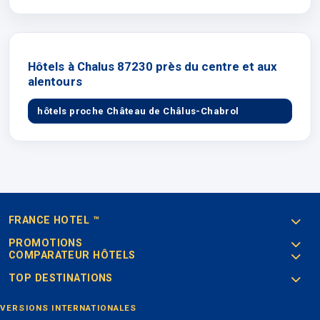
Hôtels à Chalus 87230 près du centre et aux
alentours
hôtels proche Château de Châlus-Chabrol
FRANCE HOTEL ™
PROMOTIONS
COMPARATEUR HÔTELS
TOP DESTINATIONS
VERSIONS INTERNATIONALES