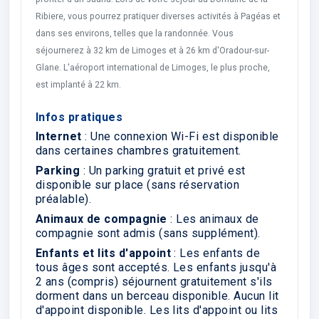
Ribiere, vous pourrez pratiquer diverses activités à Pagéas et
dans ses environs, telles que la randonnée. Vous
séjournerez à 32 km de Limoges et à 26 km d'Oradour-sur-
Glane. L'aéroport international de Limoges, le plus proche,
est implanté à 22 km.
Infos pratiques
Internet
: Une connexion Wi-Fi est disponible
dans certaines chambres gratuitement.
Parking
: Un parking gratuit et privé est
disponible sur place (sans réservation
préalable).
Animaux de compagnie
: Les animaux de
compagnie sont admis (sans supplément).
Enfants et lits d'appoint
: Les enfants de
tous âges sont acceptés. Les enfants jusqu'à
2 ans (compris) séjournent gratuitement s'ils
dorment dans un berceau disponible. Aucun lit
d'appoint disponible. Les lits d'appoint ou lits