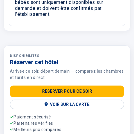
bébés sont uniquement disponibles sur
demande et doivent être confirmés par
l'établissement.
DISPONIBILITÉS
Réserver cet hôtel
Arrivée ce soir, départ demain — comparez les chambres
et tarifs en direct.
RÉSERVER POUR CE SOIR
VOIR SUR LA CARTE
Paiement sécurisé
Partenaires vérifiés
Meilleurs prix comparés