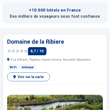
+10 000 hôtels en France
Des milliers de voyageurs nous font confiance
Domaine de la Ribiere
8,7 / 10
4 La Ribiere, Pagéas, Haute-Vienne, Nouvelle Aquitaine
Wi‑Fi
Animaux
Voir sur la carte