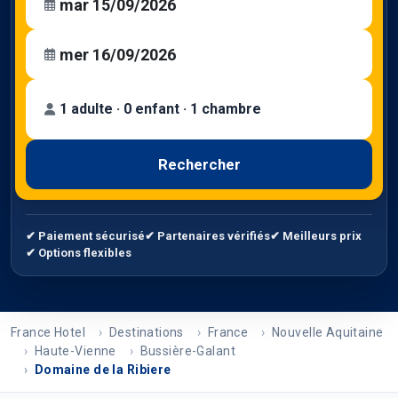
1 adulte · 0 enfant · 1 chambre
Rechercher
✔ Paiement sécurisé
✔ Partenaires vérifiés
✔ Meilleurs prix
✔ Options flexibles
France Hotel
Destinations
France
Nouvelle Aquitaine
Haute-Vienne
Bussière-Galant
Domaine de la Ribiere