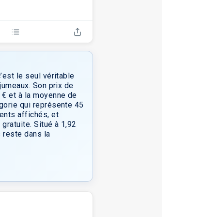
est le seul véritable
 jumeaux. Son prix de
 € et à la moyenne de
gorie qui représente 45
ents affichés, et
gratuite. Situé à 1,92
 reste dans la