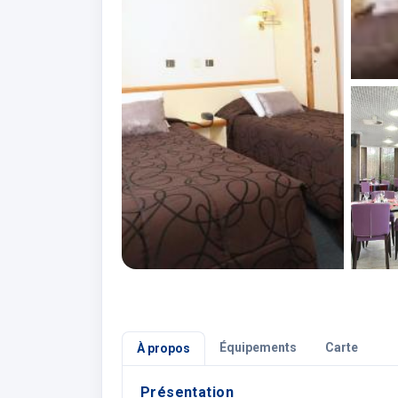
Équipements
Carte
À propos
Présentation