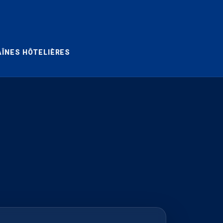
ÎNES HÔTELIÈRES