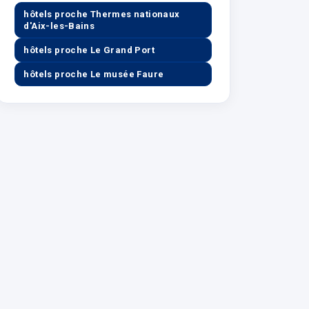
hôtels proche Thermes nationaux
d'Aix-les-Bains
hôtels proche Le Grand Port
hôtels proche Le musée Faure