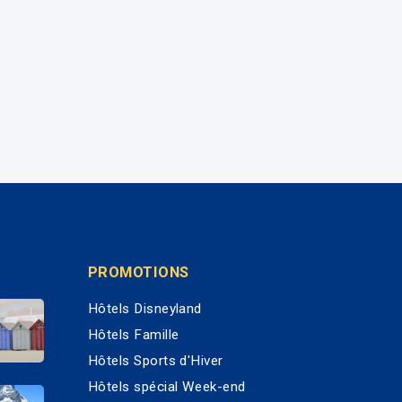
PROMOTIONS
Hôtels Disneyland
Hôtels Famille
Hôtels Sports d'Hiver
Hôtels spécial Week-end