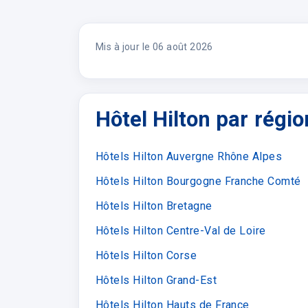
Mis à jour le 06 août 2026
Hôtel Hilton par régio
Hôtels Hilton Auvergne Rhône Alpes
Hôtels Hilton Bourgogne Franche Comté
Hôtels Hilton Bretagne
Hôtels Hilton Centre-Val de Loire
Hôtels Hilton Corse
Hôtels Hilton Grand-Est
Hôtels Hilton Hauts de France