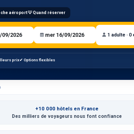
oche aéroport
💡 Quand réserver
1 adulte · 0
lleurs prix
✔ Options flexibles
n
+10 000 hôtels en France
Des milliers de voyageurs nous font confiance