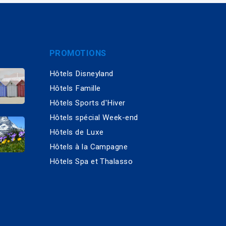
PROMOTIONS
Hôtels Disneyland
Hôtels Famille
Hôtels Sports d'Hiver
Hôtels spécial Week-end
Hôtels de Luxe
Hôtels à la Campagne
Hôtels Spa et Thalasso