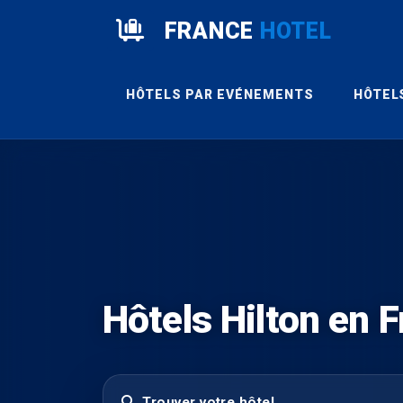
FRANCE
HOTEL
HÔTELS PAR EVÉNEMENTS
HÔTEL
Hôtels Hilton en 
Trouver votre hôtel