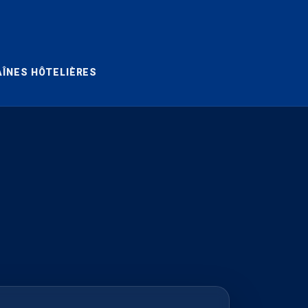
ÎNES HÔTELIÈRES