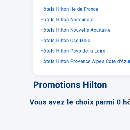
Hôtels Hilton Île de France
Hôtels Hilton Normandie
Hôtels Hilton Nouvelle Aquitaine
Hôtels Hilton Occitanie
Hôtels Hilton Pays de la Loire
Hôtels Hilton Provence Alpes Côte d'Azu
Promotions Hilton
Vous avez le choix parmi 0 hô