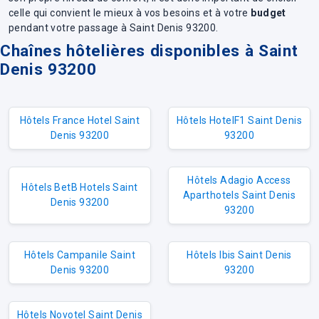
celle qui convient le mieux à vos besoins et à votre
budget
pendant votre passage à Saint Denis 93200.
Chaînes hôtelières disponibles à Saint
Denis 93200
Hôtels France Hotel Saint
Hôtels HotelF1 Saint Denis
Denis 93200
93200
Hôtels Adagio Access
Hôtels BetB Hotels Saint
Aparthotels Saint Denis
Denis 93200
93200
Hôtels Campanile Saint
Hôtels Ibis Saint Denis
Denis 93200
93200
Hôtels Novotel Saint Denis