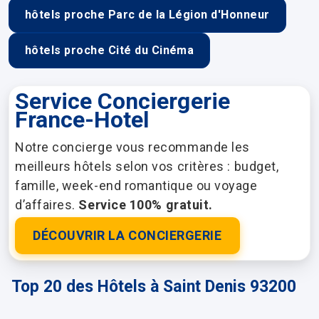
hôtels proche Parc de la Légion d'Honneur
hôtels proche Cité du Cinéma
Service Conciergerie
France-Hotel
Notre concierge vous recommande les
meilleurs hôtels selon vos critères : budget,
famille, week-end romantique ou voyage
d’affaires.
Service 100% gratuit.
DÉCOUVRIR LA CONCIERGERIE
Top 20 des Hôtels à Saint Denis 93200