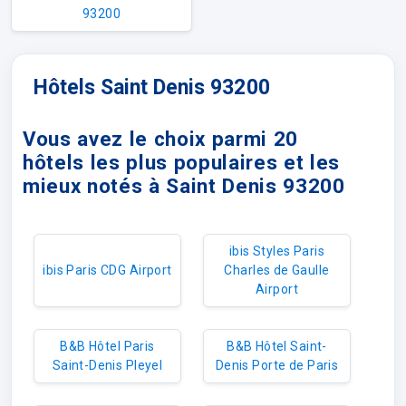
93200
Hôtels Saint Denis 93200
Vous avez le choix parmi 20
hôtels les plus populaires et les
mieux notés à Saint Denis 93200
ibis Styles Paris
ibis Paris CDG Airport
Charles de Gaulle
Airport
B&B Hôtel Paris
B&B Hôtel Saint-
Saint-Denis Pleyel
Denis Porte de Paris