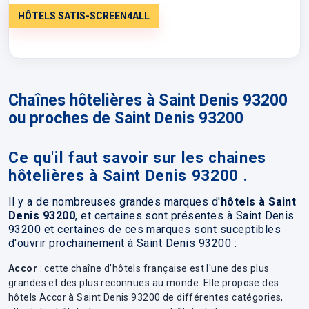
HÔTELS SATIS-SCREEN4ALL
Chaînes hôtelières à Saint Denis 93200
ou proches de Saint Denis 93200
Ce qu'il faut savoir sur les chaines
hôtelières à Saint Denis 93200 .
Il y a de nombreuses grandes marques d'
hôtels à Saint
Denis 93200
, et certaines sont présentes à Saint Denis
93200 et certaines de ces marques sont suceptibles
d'ouvrir prochainement à Saint Denis 93200 :
Accor
: cette chaîne d'hôtels française est l'une des plus
grandes et des plus reconnues au monde. Elle propose des
hôtels Accor à Saint Denis 93200 de différentes catégories,