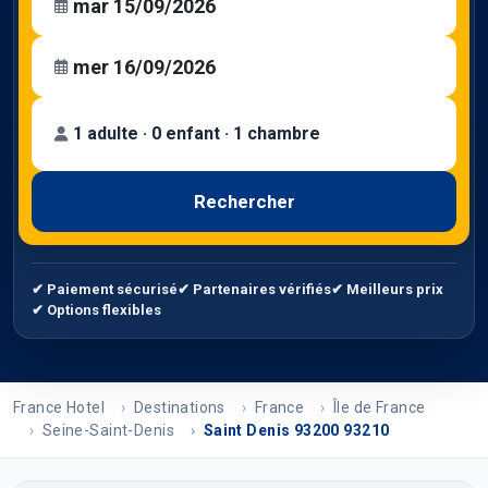
1 adulte · 0 enfant · 1 chambre
Rechercher
✔ Paiement sécurisé
✔ Partenaires vérifiés
✔ Meilleurs prix
✔ Options flexibles
France Hotel
Destinations
France
Île de France
Seine-Saint-Denis
Saint Denis 93200 93210