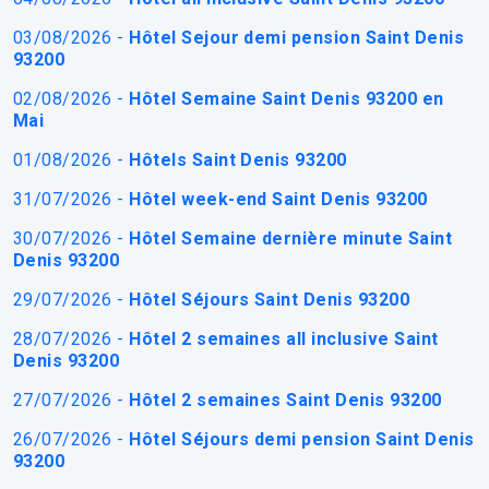
03/08/2026 -
Hôtel Sejour demi pension Saint Denis
93200
02/08/2026 -
Hôtel Semaine Saint Denis 93200 en
Mai
01/08/2026 -
Hôtels Saint Denis 93200
31/07/2026 -
Hôtel week-end Saint Denis 93200
30/07/2026 -
Hôtel Semaine dernière minute Saint
Denis 93200
29/07/2026 -
Hôtel Séjours Saint Denis 93200
28/07/2026 -
Hôtel 2 semaines all inclusive Saint
Denis 93200
27/07/2026 -
Hôtel 2 semaines Saint Denis 93200
26/07/2026 -
Hôtel Séjours demi pension Saint Denis
93200