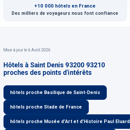
+10 000 hôtels en France
Des milliers de voyageurs nous font confiance
Mise à jour le 6 Août 2026
Hôtels à Saint Denis 93200 93210
proches des points d'intérêts
hôtels proche Basilique de Saint-Denis
hôtels proche Stade de France
hôtels proche Musée d'Art et d'Histoire Paul Eluard