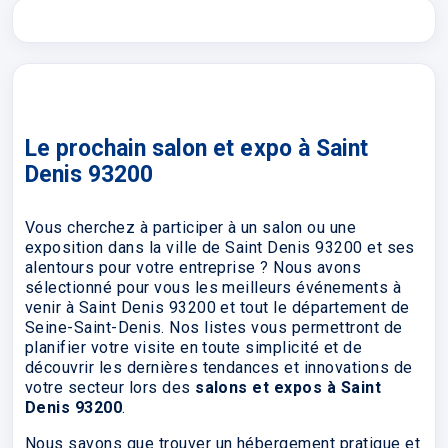
Le prochain salon et expo à Saint
Denis 93200
Vous cherchez à participer à un salon ou une
exposition dans la ville de Saint Denis 93200 et ses
alentours pour votre entreprise ? Nous avons
sélectionné pour vous les meilleurs événements à
venir à Saint Denis 93200 et tout le département de
Seine-Saint-Denis. Nos listes vous permettront de
planifier votre visite en toute simplicité et de
découvrir les dernières tendances et innovations de
votre secteur lors des
salons et expos à Saint
Denis 93200
.
Nous savons que trouver un hébergement pratique et