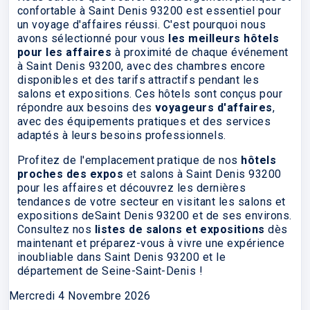
confortable à Saint Denis 93200 est essentiel pour
un voyage d'affaires réussi. C'est pourquoi nous
avons sélectionné pour vous
les meilleurs hôtels
pour les affaires
à proximité de chaque événement
à Saint Denis 93200, avec des chambres encore
disponibles et des tarifs attractifs pendant les
salons et expositions. Ces hôtels sont conçus pour
répondre aux besoins des
voyageurs d'affaires
,
avec des équipements pratiques et des services
adaptés à leurs besoins professionnels.
Profitez de l'emplacement pratique de nos
hôtels
proches des expos
et salons à Saint Denis 93200
pour les affaires et découvrez les dernières
tendances de votre secteur en visitant les salons et
expositions deSaint Denis 93200 et de ses environs.
Consultez nos
listes de salons et expositions
dès
maintenant et préparez-vous à vivre une expérience
inoubliable dans Saint Denis 93200 et le
département de Seine-Saint-Denis !
Mercredi 4 Novembre 2026