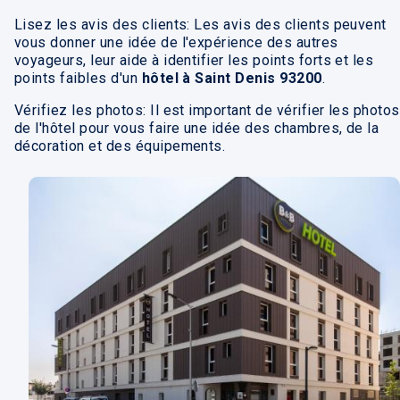
Lisez les avis des clients: Les avis des clients peuvent
vous donner une idée de l'expérience des autres
voyageurs, leur aide à identifier les points forts et les
points faibles d'un
hôtel à Saint Denis 93200
.
Vérifiez les photos: Il est important de vérifier les photos
de l'hôtel pour vous faire une idée des chambres, de la
décoration et des équipements.