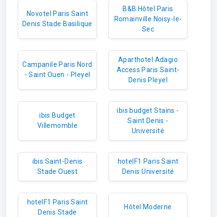
B&B Hôtel Paris
Novotel Paris Saint
Romainville Noisy-le-
Denis Stade Basilique
Sec
Aparthotel Adagio
Campanile Paris Nord
Access Paris Saint-
- Saint Ouen - Pleyel
Denis Pleyel
ibis budget Stains -
ibis Budget
Saint Denis -
Villemomble
Université
ibis Saint-Denis
hotelF1 Paris Saint
Stade Ouest
Denis Université
hotelF1 Paris Saint
Hôtel Moderne
Denis Stade