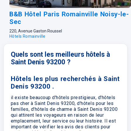
B&B Hôtel Paris Romainville Noisy-le-
Sec
220, Avenue Gaston Roussel
Hôtels Romainville
Quels sont les meilleurs hôtels à
Saint Denis 93200 ?
Hôtels les plus recherchés à Saint
Denis 93200 .
il existe beaucoup d'hôtels prestigieux, d'hôtels
pas cher à Saint Denis 93200, d'hôtels pour les
familles, d'hôtels de charme à Saint Denis 93200
qui attirent les voyageurs en raison de leur
emplacement, leur service ou leur histoire. Il est
important de vérifier les avis des clients pour