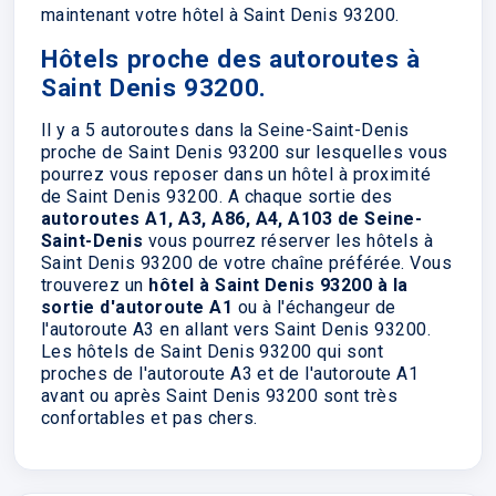
maintenant votre hôtel à Saint Denis 93200.
Hôtels proche des autoroutes à
Saint Denis 93200.
Il y a 5 autoroutes dans la Seine-Saint-Denis
proche de Saint Denis 93200 sur lesquelles vous
pourrez vous reposer dans un hôtel à proximité
de Saint Denis 93200. A chaque sortie des
autoroutes A1, A3, A86, A4, A103 de Seine-
Saint-Denis
vous pourrez réserver les hôtels à
Saint Denis 93200 de votre chaîne préférée. Vous
trouverez un
hôtel à Saint Denis 93200 à la
sortie d'autoroute A1
ou à l'échangeur de
l'autoroute A3 en allant vers Saint Denis 93200.
Les hôtels de Saint Denis 93200 qui sont
proches de l'autoroute A3 et de l'autoroute A1
avant ou après Saint Denis 93200 sont très
confortables et pas chers.