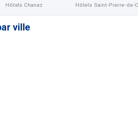
Hôtels Chanaz
Hôtels Saint-Pierre-de-C
ar ville