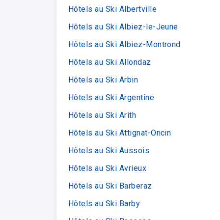
Hôtels au Ski Albertville
Hôtels au Ski Albiez-le-Jeune
Hôtels au Ski Albiez-Montrond
Hôtels au Ski Allondaz
Hôtels au Ski Arbin
Hôtels au Ski Argentine
Hôtels au Ski Arith
Hôtels au Ski Attignat-Oncin
Hôtels au Ski Aussois
Hôtels au Ski Avrieux
Hôtels au Ski Barberaz
Hôtels au Ski Barby