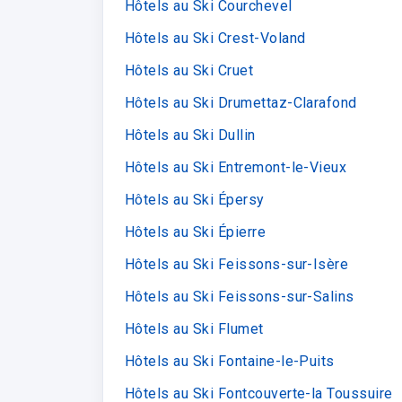
Hôtels au Ski Courchevel
Hôtels au Ski Crest-Voland
Hôtels au Ski Cruet
Hôtels au Ski Drumettaz-Clarafond
Hôtels au Ski Dullin
Hôtels au Ski Entremont-le-Vieux
Hôtels au Ski Épersy
Hôtels au Ski Épierre
Hôtels au Ski Feissons-sur-Isère
Hôtels au Ski Feissons-sur-Salins
Hôtels au Ski Flumet
Hôtels au Ski Fontaine-le-Puits
Hôtels au Ski Fontcouverte-la Toussuire