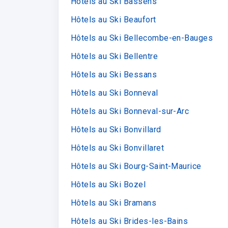
Hôtels au Ski Bassens
Hôtels au Ski Beaufort
Hôtels au Ski Bellecombe-en-Bauges
Hôtels au Ski Bellentre
Hôtels au Ski Bessans
Hôtels au Ski Bonneval
Hôtels au Ski Bonneval-sur-Arc
Hôtels au Ski Bonvillard
Hôtels au Ski Bonvillaret
Hôtels au Ski Bourg-Saint-Maurice
Hôtels au Ski Bozel
Hôtels au Ski Bramans
Hôtels au Ski Brides-les-Bains