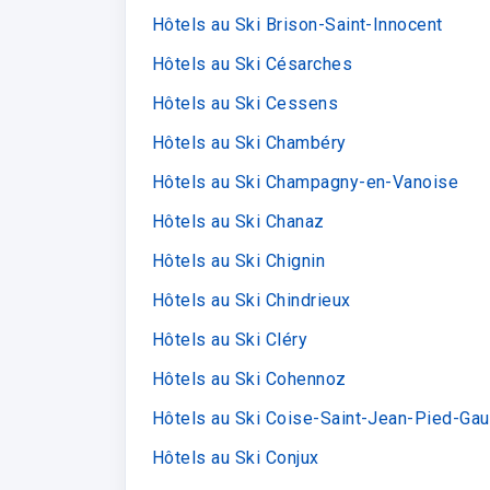
Hôtels au Ski Brison-Saint-Innocent
Hôtels au Ski Césarches
Hôtels au Ski Cessens
Hôtels au Ski Chambéry
Hôtels au Ski Champagny-en-Vanoise
Hôtels au Ski Chanaz
Hôtels au Ski Chignin
Hôtels au Ski Chindrieux
Hôtels au Ski Cléry
Hôtels au Ski Cohennoz
Hôtels au Ski Coise-Saint-Jean-Pied-Gau
Hôtels au Ski Conjux