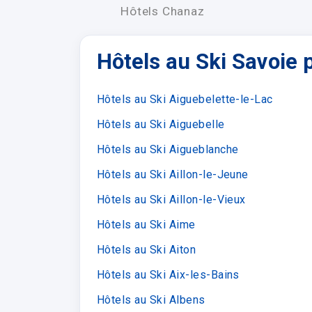
 du Fier
Hôtels Chanaz
Hôtels au Ski Savoie p
Hôtels au Ski Aiguebelette-le-Lac
Hôtels au Ski Aiguebelle
Hôtels au Ski Aigueblanche
Hôtels au Ski Aillon-le-Jeune
Hôtels au Ski Aillon-le-Vieux
Hôtels au Ski Aime
Hôtels au Ski Aiton
Hôtels au Ski Aix-les-Bains
Hôtels au Ski Albens