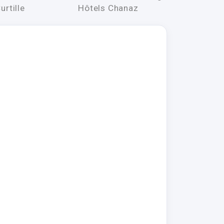
urtille
Hôtels Chanaz