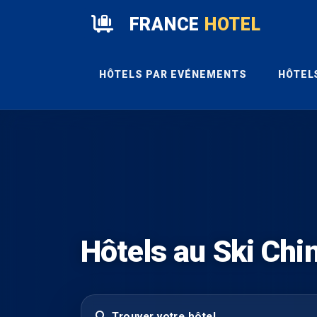
FRANCE
HOTEL
HÔTELS PAR EVÉNEMENTS
HÔTEL
Hôtels au Ski Chi
Trouver votre hôtel