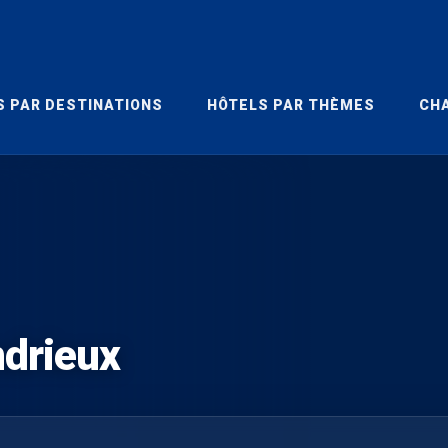
S PAR DESTINATIONS
HÔTELS PAR THÈMES
CHA
ndrieux