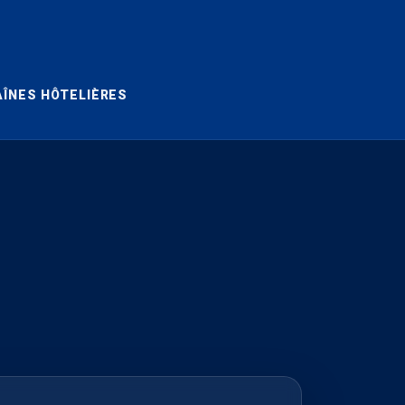
ÎNES HÔTELIÈRES