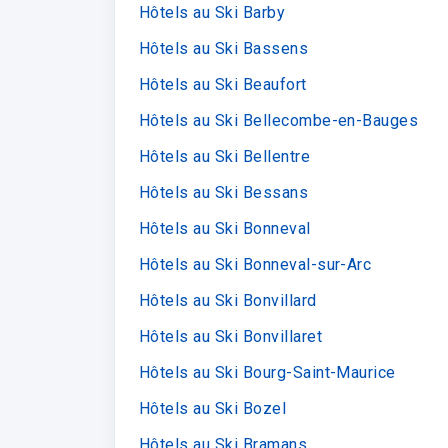
Hôtels au Ski Barby
Hôtels au Ski Bassens
Hôtels au Ski Beaufort
Hôtels au Ski Bellecombe-en-Bauges
Hôtels au Ski Bellentre
Hôtels au Ski Bessans
Hôtels au Ski Bonneval
Hôtels au Ski Bonneval-sur-Arc
Hôtels au Ski Bonvillard
Hôtels au Ski Bonvillaret
Hôtels au Ski Bourg-Saint-Maurice
Hôtels au Ski Bozel
Hôtels au Ski Bramans