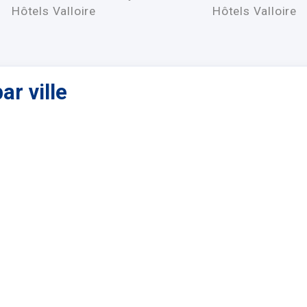
Hôtels Valloire
Hôtels Valloire
ar ville