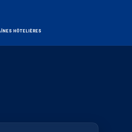
ÎNES HÔTELIÈRES