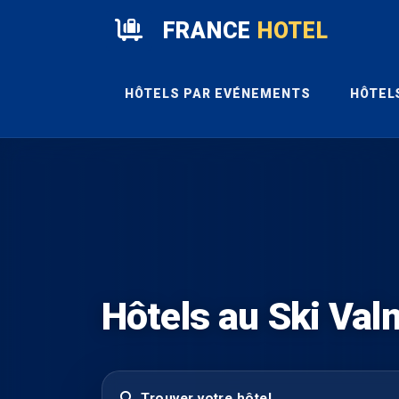
FRANCE
HOTEL
HÔTELS PAR EVÉNEMENTS
HÔTEL
Hôtels au Ski Val
Trouver votre hôtel