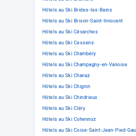
Hôtels au Ski Brides-les-Bains
Hôtels au Ski Brison-Saint-Innocent
Hôtels au Ski Césarches
Hôtels au Ski Cessens
Hôtels au Ski Chambéry
Hôtels au Ski Champagny-en-Vanoise
Hôtels au Ski Chanaz
Hôtels au Ski Chignin
Hôtels au Ski Chindrieux
Hôtels au Ski Cléry
Hôtels au Ski Cohennoz
Hôtels au Ski Coise-Saint-Jean-Pied-Gau