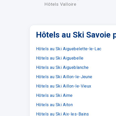
véo les
Hôtels Valloire
er
Hôtels au Ski Savoie p
Hôtels au Ski Aiguebelette-le-Lac
Hôtels au Ski Aiguebelle
Hôtels au Ski Aigueblanche
Hôtels au Ski Aillon-le-Jeune
Hôtels au Ski Aillon-le-Vieux
Hôtels au Ski Aime
Hôtels au Ski Aiton
Hôtels au Ski Aix-les-Bains