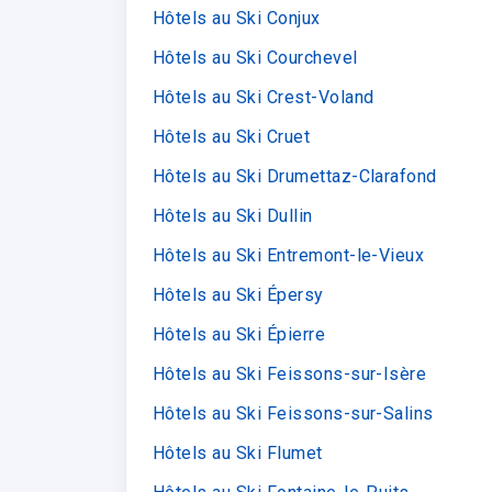
Hôtels au Ski Conjux
Hôtels au Ski Courchevel
Hôtels au Ski Crest-Voland
Hôtels au Ski Cruet
Hôtels au Ski Drumettaz-Clarafond
Hôtels au Ski Dullin
Hôtels au Ski Entremont-le-Vieux
Hôtels au Ski Épersy
Hôtels au Ski Épierre
Hôtels au Ski Feissons-sur-Isère
Hôtels au Ski Feissons-sur-Salins
Hôtels au Ski Flumet